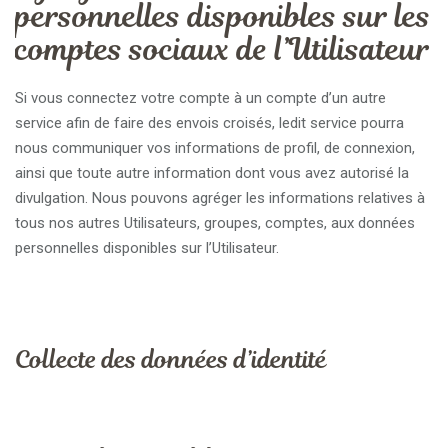
personnelles disponibles sur les
comptes sociaux de l’Utilisateur
Si vous connectez votre compte à un compte d’un autre
service afin de faire des envois croisés, ledit service pourra
nous communiquer vos informations de profil, de connexion,
ainsi que toute autre information dont vous avez autorisé la
divulgation. Nous pouvons agréger les informations relatives à
tous nos autres Utilisateurs, groupes, comptes, aux données
personnelles disponibles sur l’Utilisateur.
Collecte des données d’identité