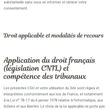
substantielle sans vous en informer et obtenir votre
consentement.
Droit applicable et modalités de recours
Application du droit français
(législation CNIL) et
compétence des tribunaux
Les présentes CGU et votre utilisation du Site sont régies et
interprétées conformément aux lois de France, et notamment
à la Loi n° 78-17 du 6 janvier 1978 relative à l’informatique, aux
fichiers et aux libertés. Le choix de la loi applicable ne porte pas