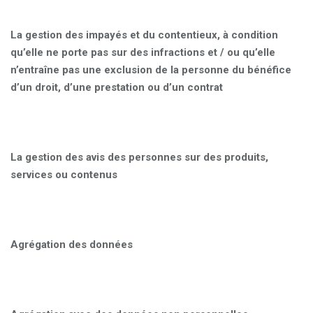
La gestion des impayés et du contentieux, à condition
qu’elle ne porte pas sur des infractions et / ou qu’elle
n’entraîne pas une exclusion de la personne du bénéfice
d’un droit, d’une prestation ou d’un contrat
La gestion des avis des personnes sur des produits,
services ou contenus
Agrégation des données