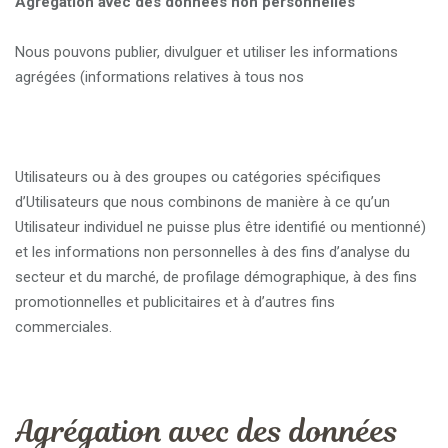
Agrégation avec des données non personnelles
Nous pouvons publier, divulguer et utiliser les informations
agrégées (informations relatives à tous nos
Utilisateurs ou à des groupes ou catégories spécifiques
d’Utilisateurs que nous combinons de manière à ce qu’un
Utilisateur individuel ne puisse plus être identifié ou mentionné)
et les informations non personnelles à des fins d’analyse du
secteur et du marché, de profilage démographique, à des fins
promotionnelles et publicitaires et à d’autres fins
commerciales.
Agrégation avec des données