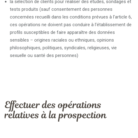
la sélection de clients pour réaliser des études, sondages et
tests produits (sauf consentement des personnes
concernées recueilli dans les conditions prévues à l’article 6,
ces opérations ne doivent pas conduire à l’établissement de
profils susceptibles de faire apparaître des données
sensibles – origines raciales ou ethniques, opinions
philosophiques, politiques, syndicales, religieuses, vie
sexuelle ou santé des personnes)
Effectuer des opérations
relatives à la prospection