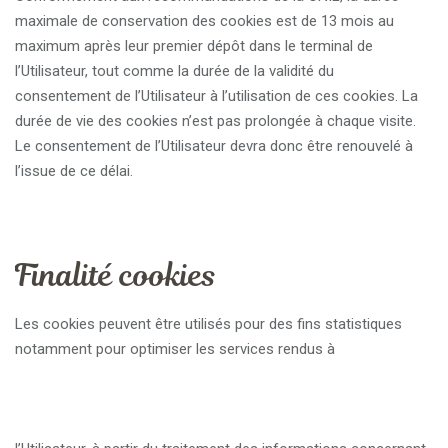
maximale de conservation des cookies est de 13 mois au
maximum après leur premier dépôt dans le terminal de
l’Utilisateur, tout comme la durée de la validité du
consentement de l’Utilisateur à l’utilisation de ces cookies. La
durée de vie des cookies n’est pas prolongée à chaque visite.
Le consentement de l’Utilisateur devra donc être renouvelé à
l’issue de ce délai.
Finalité cookies
Les cookies peuvent être utilisés pour des fins statistiques
notamment pour optimiser les services rendus à