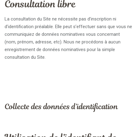
Consultation libre
La consultation du Site ne nécessite pas d’inscription ni
d’identification préalable. Elle peut s’effectuer sans que vous ne
communiquiez de données nominatives vous concernant
(nom, prénom, adresse, etc). Nous ne procédons à aucun
enregistrement de données nominatives pour la simple
consultation du Site.
Collecte des données d’identification