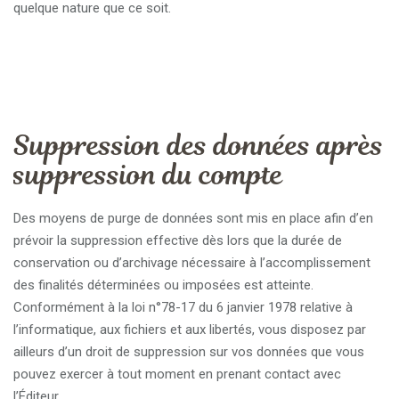
quelque nature que ce soit.
Suppression des données après
suppression du compte
Des moyens de purge de données sont mis en place afin d’en
prévoir la suppression effective dès lors que la durée de
conservation ou d’archivage nécessaire à l’accomplissement
des finalités déterminées ou imposées est atteinte.
Conformément à la loi n°78-17 du 6 janvier 1978 relative à
l’informatique, aux fichiers et aux libertés, vous disposez par
ailleurs d’un droit de suppression sur vos données que vous
pouvez exercer à tout moment en prenant contact avec
l’Éditeur.