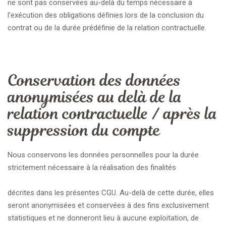
ne sont pas conservées au-delà du temps nécessaire à
l’exécution des obligations définies lors de la conclusion du
contrat ou de la durée prédéfinie de la relation contractuelle.
Conservation des données
anonymisées au delà de la
relation contractuelle / après la
suppression du compte
Nous conservons les données personnelles pour la durée
strictement nécessaire à la réalisation des finalités
décrites dans les présentes CGU. Au-delà de cette durée, elles
seront anonymisées et conservées à des fins exclusivement
statistiques et ne donneront lieu à aucune exploitation, de