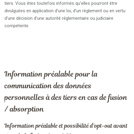
tiers. Vous êtes toutefois informés qu’elles pourront être
divulguées en application d’une loi, d’un règlement ou en vertu
d’une décision d’une autorité réglementaire ou judiciaire
compétente.
Information préalable pour la
communication des données
personnelles à des tiers en cas de fusion
/ absorption
Information préalable et possibilité d’opt-out avant