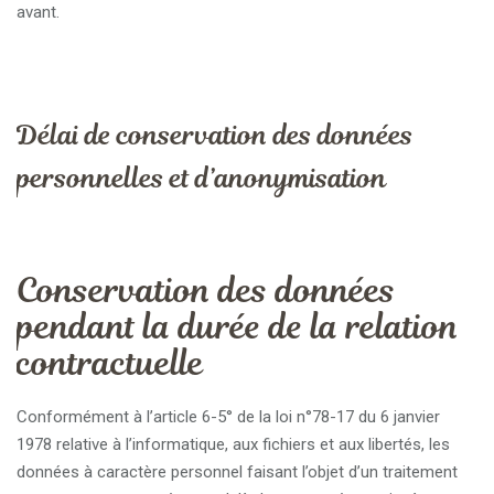
avant.
Délai de conservation des données
personnelles et d’anonymisation
Conservation des données
pendant la durée de la relation
contractuelle
Conformément à l’article 6-5° de la loi n°78-17 du 6 janvier
1978 relative à l’informatique, aux fichiers et aux libertés, les
données à caractère personnel faisant l’objet d’un traitement