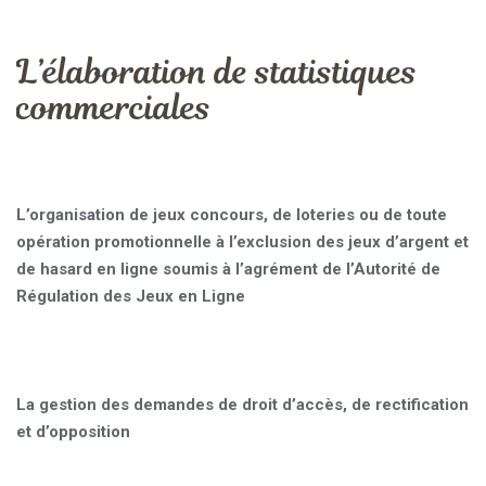
L’élaboration de statistiques
commerciales
L’organisation de jeux concours, de loteries ou de toute
opération promotionnelle à l’exclusion des jeux d’argent et
de hasard en ligne soumis à l’agrément de l’Autorité de
Régulation des Jeux en Ligne
La gestion des demandes de droit d’accès, de rectification
et d’opposition