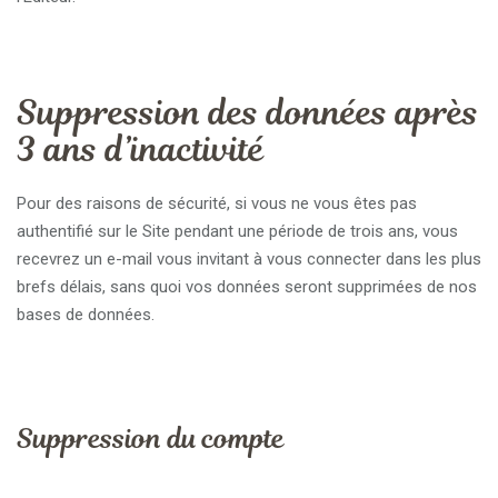
Suppression des données après
3 ans d’inactivité
Pour des raisons de sécurité, si vous ne vous êtes pas
authentifié sur le Site pendant une période de trois ans, vous
recevrez un e-mail vous invitant à vous connecter dans les plus
brefs délais, sans quoi vos données seront supprimées de nos
bases de données.
Suppression du compte