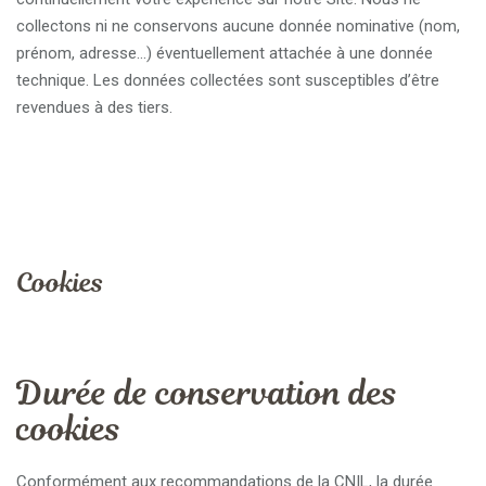
collectons ni ne conservons aucune donnée nominative (nom,
prénom, adresse…) éventuellement attachée à une donnée
technique. Les données collectées sont susceptibles d’être
revendues à des tiers.
Cookies
Durée de conservation des
cookies
Conformément aux recommandations de la CNIL, la durée