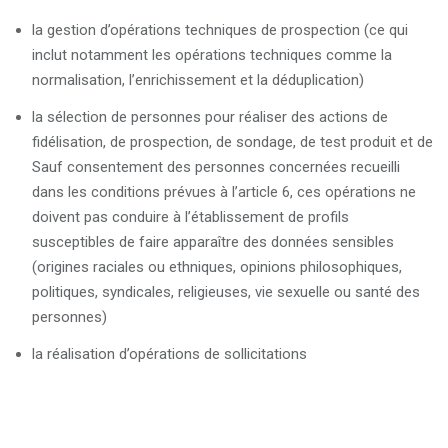
la gestion d’opérations techniques de prospection (ce qui
inclut notamment les opérations techniques comme la
normalisation, l’enrichissement et la déduplication)
la sélection de personnes pour réaliser des actions de
fidélisation, de prospection, de sondage, de test produit et de
Sauf consentement des personnes concernées recueilli
dans les conditions prévues à l’article 6, ces opérations ne
doivent pas conduire à l’établissement de profils
susceptibles de faire apparaître des données sensibles
(origines raciales ou ethniques, opinions philosophiques,
politiques, syndicales, religieuses, vie sexuelle ou santé des
personnes)
la réalisation d’opérations de sollicitations