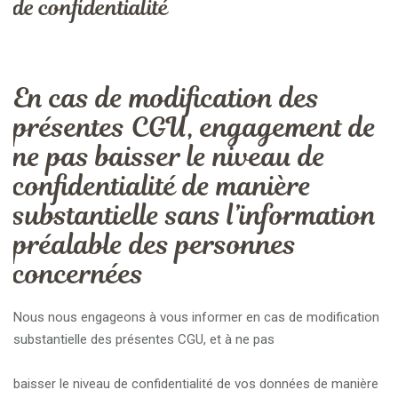
de confidentialité
En cas de modification des
présentes CGU, engagement de
ne pas baisser le niveau de
confidentialité de manière
substantielle sans l’information
préalable des personnes
concernées
Nous nous engageons à vous informer en cas de modification
substantielle des présentes CGU, et à ne pas
baisser le niveau de confidentialité de vos données de manière