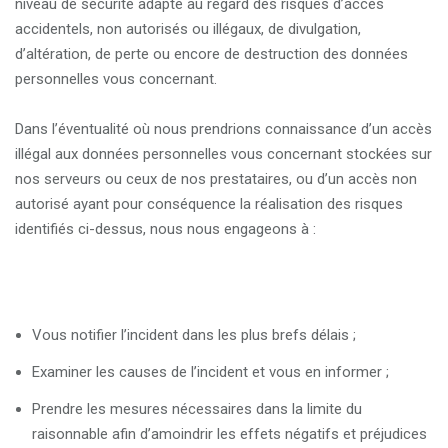
niveau de sécurité adapté au regard des risques d’accès
accidentels, non autorisés ou illégaux, de divulgation,
d’altération, de perte ou encore de destruction des données
personnelles vous concernant.
Dans l’éventualité où nous prendrions connaissance d’un accès
illégal aux données personnelles vous concernant stockées sur
nos serveurs ou ceux de nos prestataires, ou d’un accès non
autorisé ayant pour conséquence la réalisation des risques
identifiés ci-dessus, nous nous engageons à :
Vous notifier l’incident dans les plus brefs délais ;
Examiner les causes de l’incident et vous en informer ;
Prendre les mesures nécessaires dans la limite du
raisonnable afin d’amoindrir les effets négatifs et préjudices