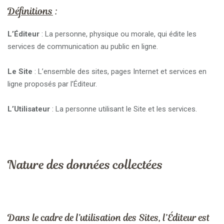
Définitions
:
L’Éditeur
: La personne, physique ou morale, qui édite les
services de communication au public en ligne.
Le Site
: L’ensemble des sites, pages Internet et services en
ligne proposés par l’Éditeur.
L’Utilisateur
: La personne utilisant le Site et les services.
Nature des données collectées
Dans le cadre de l’utilisation des Sites, l’Éditeur est