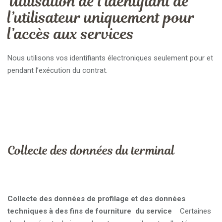
Utilisation de l’identifiant de
l’utilisateur uniquement pour
l’accès aux services
Nous utilisons vos identifiants électroniques seulement pour et
pendant l’exécution du contrat.
Collecte des données du terminal
Collecte des données de profilage et des données
techniques à des fins de fourniture du service
Certaines