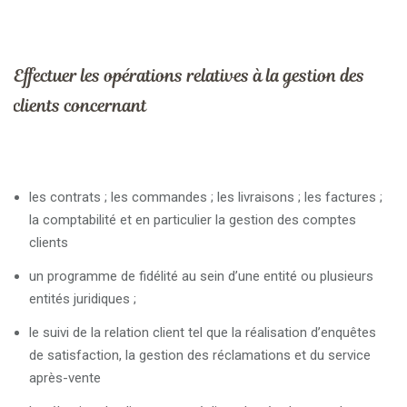
Effectuer les opérations relatives à la gestion des
clients concernant
les contrats ; les commandes ; les livraisons ; les factures ;
la comptabilité et en particulier la gestion des comptes
clients
un programme de fidélité au sein d’une entité ou plusieurs
entités juridiques ;
le suivi de la relation client tel que la réalisation d’enquêtes
de satisfaction, la gestion des réclamations et du service
après-vente