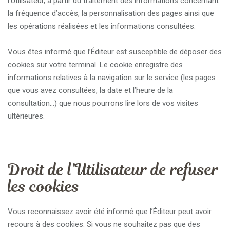
l’Utilisateur, à partir du traitement des informations concernant
la fréquence d’accès, la personnalisation des pages ainsi que
les opérations réalisées et les informations consultées.
Vous êtes informé que l’Éditeur est susceptible de déposer des
cookies sur votre terminal. Le cookie enregistre des
informations relatives à la navigation sur le service (les pages
que vous avez consultées, la date et l’heure de la
consultation…) que nous pourrons lire lors de vos visites
ultérieures.
Droit de l’Utilisateur de refuser
les cookies
Vous reconnaissez avoir été informé que l’Éditeur peut avoir
recours à des cookies. Si vous ne souhaitez pas que des