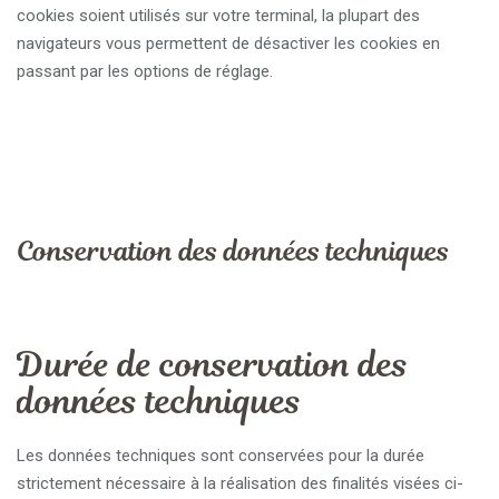
cookies soient utilisés sur votre terminal, la plupart des
navigateurs vous permettent de désactiver les cookies en
passant par les options de réglage.
Conservation des données techniques
Durée de conservation des
données techniques
Les données techniques sont conservées pour la durée
strictement nécessaire à la réalisation des finalités visées ci-