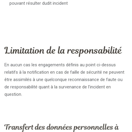
pouvant résulter dudit incident
Limitation de la responsabilité
En aucun cas les engagements définis au point ci-dessus
relatifs à la notification en cas de faille de sécurité ne peuvent
être assimilés à une quelconque reconnaissance de faute ou
de responsabilité quant à la survenance de l’incident en
question.
Transfert des données personnelles à