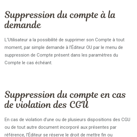
Suppression du compte à la
demande
L’Utilisateur a la possibilité de supprimer son Compte à tout
moment, par simple demande à l’Éditeur OU par le menu de
suppression de Compte présent dans les paramètres du
Compte le cas échéant.
Suppression du compte en cas
de violation des CGU
En cas de violation d’une ou de plusieurs dispositions des CGU
ou de tout autre document incorporé aux présentes par
référence, l’Éditeur se réserve le droit de mettre fin ou