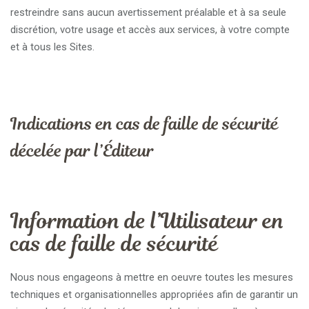
restreindre sans aucun avertissement préalable et à sa seule
discrétion, votre usage et accès aux services, à votre compte
et à tous les Sites.
Indications en cas de faille de sécurité
décelée par l’Éditeur
Information de l’Utilisateur en
cas de faille de sécurité
Nous nous engageons à mettre en oeuvre toutes les mesures
techniques et organisationnelles appropriées afin de garantir un