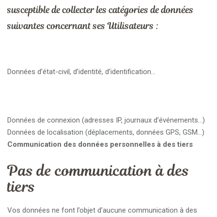
susceptible de collecter les catégories de données
suivantes concernant ses Utilisateurs :
Données d’état-civil, d’identité, d’identification…
Données de connexion (adresses IP, journaux d’événements…)
Données de localisation (déplacements, données GPS, GSM…)
Communication des données personnelles à des tiers
Pas de communication à des
tiers
Vos données ne font l’objet d’aucune communication à des