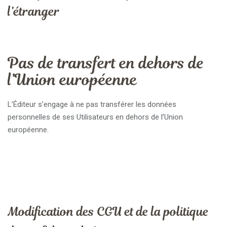
l’étranger
Pas de transfert en dehors de
l’Union européenne
L’Éditeur s’engage à ne pas transférer les données
personnelles de ses Utilisateurs en dehors de l’Union
européenne.
Modification des CGU et de la politique