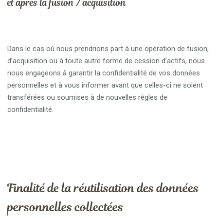
et après la fusion / acquisition
Dans le cas où nous prendrions part à une opération de fusion,
d’acquisition ou à toute autre forme de cession d’actifs, nous
nous engageons à garantir la confidentialité de vos données
personnelles et à vous informer avant que celles-ci ne soient
transférées ou soumises à de nouvelles règles de
confidentialité.
Finalité de la réutilisation des données
personnelles collectées