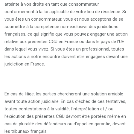
atteinte à vos droits en tant que consommateur
conformément à la loi applicable de votre lieu de résidence. Si
vous êtes un consommateur, vous et nous acceptons de se
soumettre à la compétence non-exclusive des juridictions
françaises, ce qui signifie que vous pouvez engager une action
relative aux présentes CGU en France ou dans le pays de l’UE
dans lequel vous vivez. Si vous êtes un professionnel, toutes
les actions à notre encontre doivent être engagées devant une
juridiction en France.
En cas de litige, les parties chercheront une solution amiable
avant toute action judiciaire. En cas d’échec de ces tentatives,
toutes contestations à la validité, l’interprétation et / ou
l’exécution des présentes CGU devront être portées même en
cas de pluralité des défendeurs ou d’appel en garantie, devant
les tribunaux français.