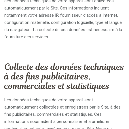
des données techniques de votre appareil sont collectées
automatiquement par le Site. Ces informations incluent
notamment votre adresse IP, fournisseur d’accès à Internet,
configuration matérielle, configuration logicielle, type et langue
du navigateur… La collecte de ces données est nécessaire à la
fourniture des services.
Collecte des données techniques
à des fins publicitaires,
commerciales et statistiques
Les données techniques de votre appareil sont
automatiquement collectées et enregistrées par le Site, à des
fins publicitaires, commerciales et statistiques. Ces
informations nous aident à personnaliser et à améliorer
continuellement votre expérience sur notre Site. Nous ne